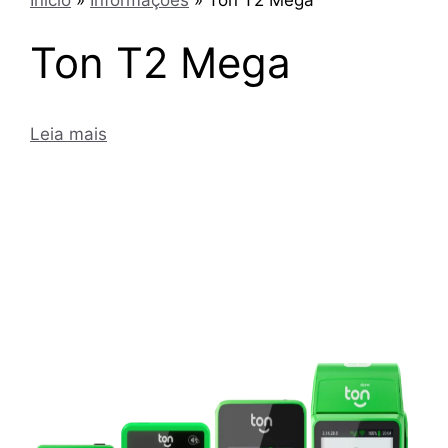
Ton T2 Mega
Leia mais