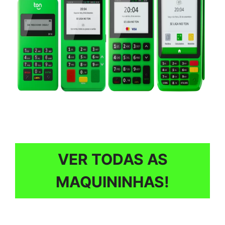
VER TODAS AS
MAQUININHAS!