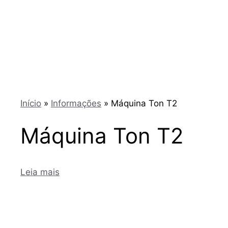
Início
»
Informações
»
Máquina Ton T2
Máquina Ton T2
Leia mais