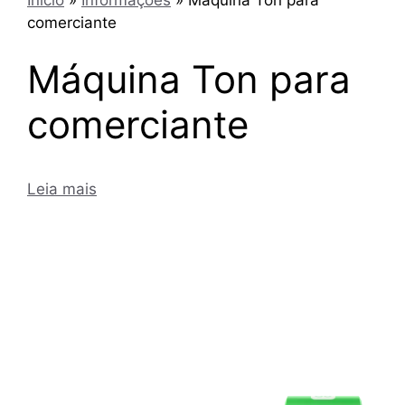
comerciante
Máquina Ton para
comerciante
Leia mais