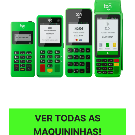
VER TODAS AS
MAQUININHAS!