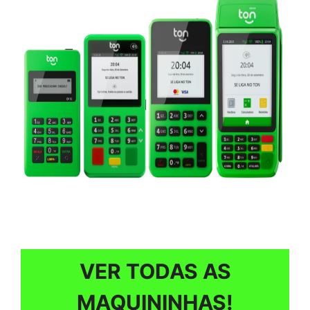
VER TODAS AS
MAQUININHAS!