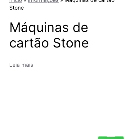
Stone
Máquinas de
cartão Stone
Leia mais