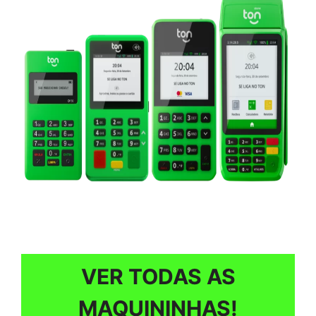
VER TODAS AS
MAQUININHAS!