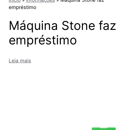
empréstimo
Máquina Stone faz
empréstimo
Leia mais