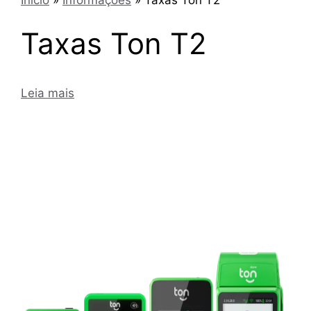
Taxas Ton T2
Leia mais