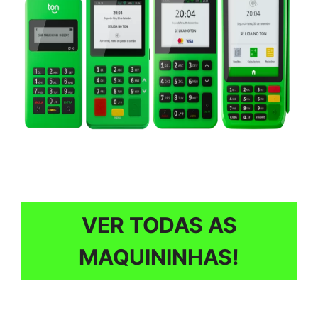
VER TODAS AS
MAQUININHAS!