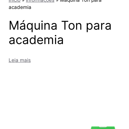
academia
Máquina Ton para
academia
Leia mais