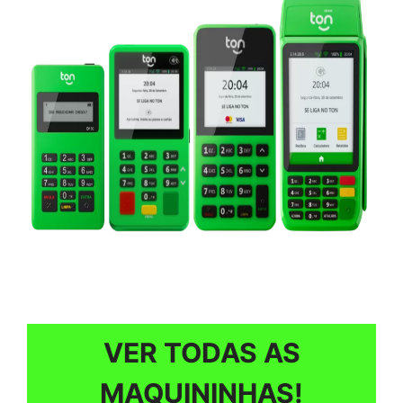
VER TODAS AS
MAQUININHAS!