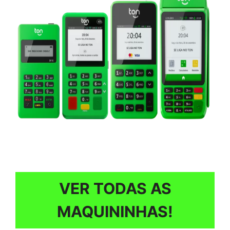
VER TODAS AS
MAQUININHAS!