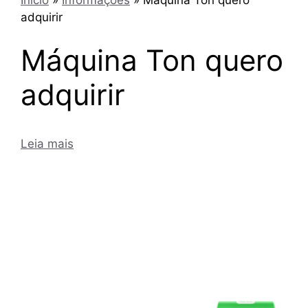
adquirir
Máquina Ton quero
adquirir
Leia mais