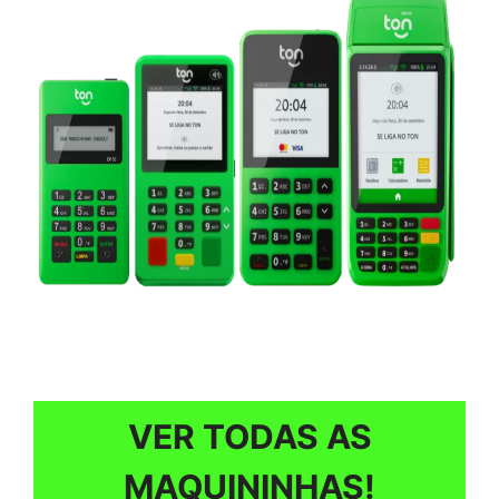
VER TODAS AS
MAQUININHAS!