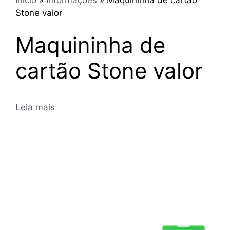
Stone valor
Maquininha de
cartão Stone valor
Leia mais