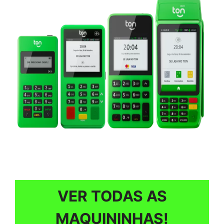
VER TODAS AS
MAQUININHAS!