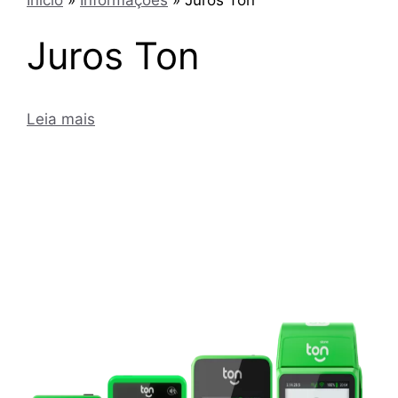
Juros Ton
Leia mais