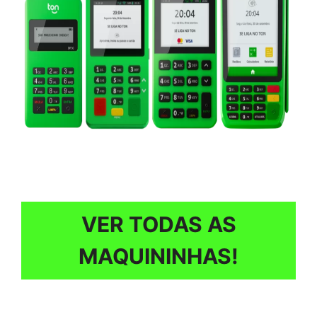
VER TODAS AS
MAQUININHAS!