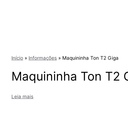
Início
»
Informações
»
Maquininha Ton T2 Giga
Maquininha Ton T2 
Leia mais