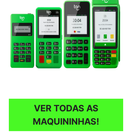
VER TODAS AS
MAQUININHAS!