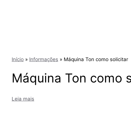
Início
»
Informações
»
Máquina Ton como solicitar
Máquina Ton como so
Leia mais