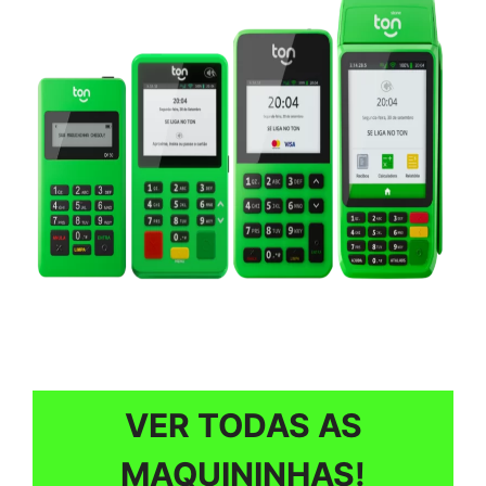
VER TODAS AS
MAQUININHAS!