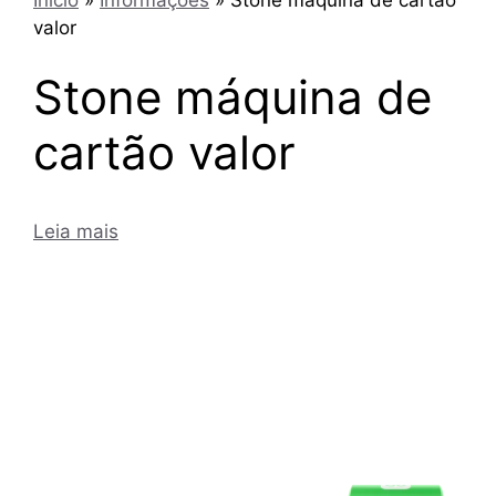
valor
Stone máquina de
cartão valor
Leia mais