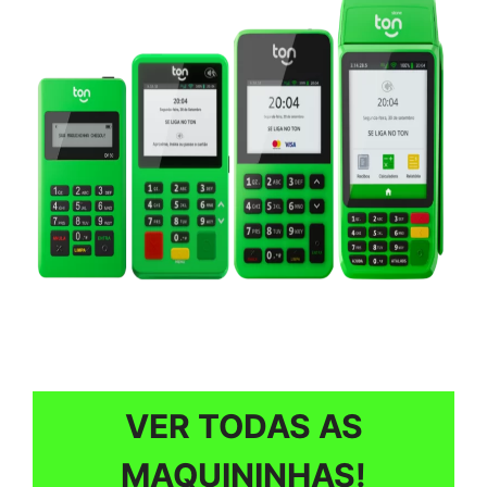
VER TODAS AS
MAQUININHAS!