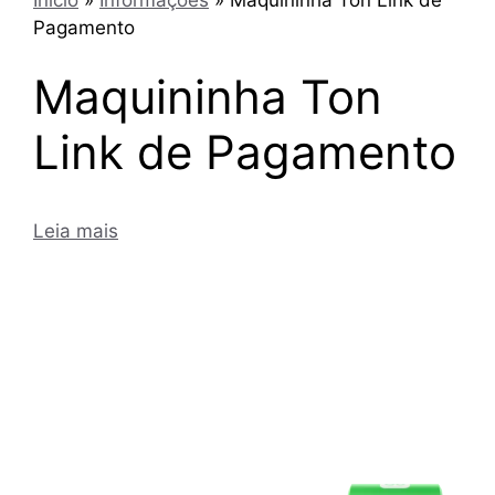
Pagamento
Maquininha Ton
Link de Pagamento
Leia mais